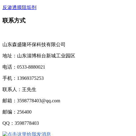
反渗透膜阻垢剂
联系方式
山东森盛隆环保科技有限公司
地址：山东淄博桓台新城工业园区
电话：
0533-8880021
手机：
13969375253
联系人：王先生
邮箱：
3598778403@qq.com
邮编：
256400
QQ
：
3598778403