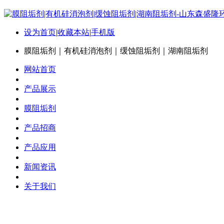
设为首页
|
收藏本站
|
手机版
膜阻垢剂｜有机硅消泡剂｜缓蚀阻垢剂｜湖南阻垢剂
网站首页
产品展示
膜阻垢剂
产品招商
产品应用
新闻资讯
关于我们