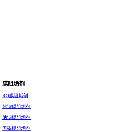
膜阻垢剂
RO膜阻垢剂
超滤膜阻垢剂
纳滤膜阻垢剂
无磷膜阻垢剂