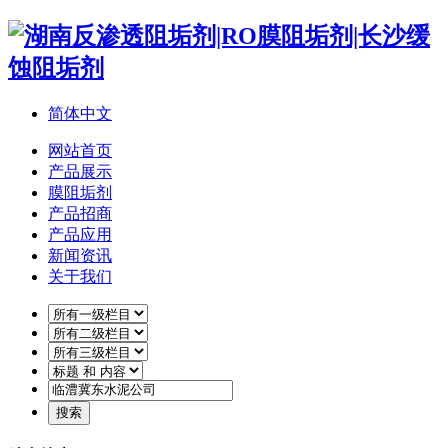
简体中文
网站首页
产品展示
膜阻垢剂
产品招商
产品应用
新闻资讯
关于我们